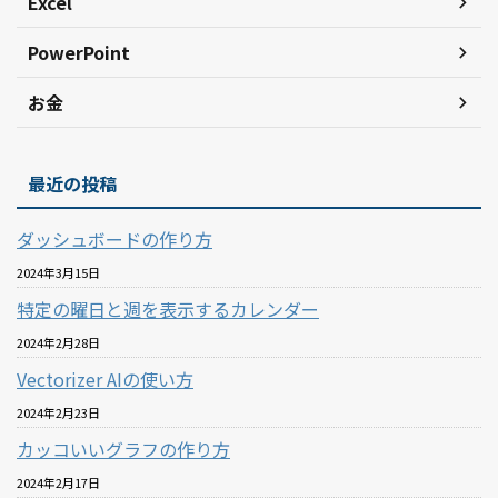
Excel
PowerPoint
お金
最近の投稿
ダッシュボードの作り方
2024年3月15日
特定の曜日と週を表示するカレンダー
2024年2月28日
Vectorizer AIの使い方
2024年2月23日
カッコいいグラフの作り方
2024年2月17日