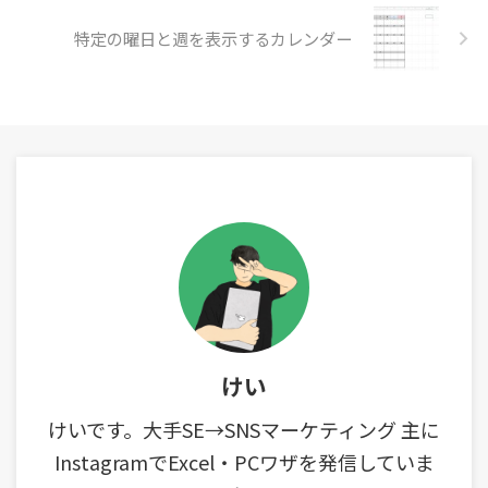
特定の曜日と週を表示するカレンダー
けい
けいです。大手SE→SNSマーケティング 主に
InstagramでExcel・PCワザを発信していま