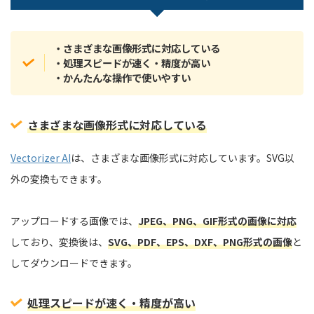
・さまざまな画像形式に対応している
・処理スピードが速く・精度が高い
・かんたんな操作で使いやすい
さまざまな画像形式に対応している
Vectorizer AI
は、さまざまな画像形式に対応しています。SVG以
外の変換もできます。
アップロードする画像では、
JPEG、PNG、GIF形式の画像に対応
しており、変換後は、
SVG、PDF、EPS、DXF、PNG形式の画像
と
してダウンロードできます。
処理スピードが速く・精度が高い