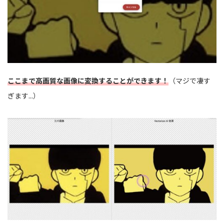
ここまで高画質な画像に変換することができます！
（マジで凄す
ぎます...）