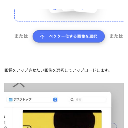
画質をアップさせたい画像を選択してアップロードします。