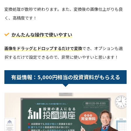
変換処理が数秒で終わります。また、変換後の画像仕上がりも良
く、高精度です！
かんたんな操作で使いやすい
画像をドラッグとドロップするだけで変換
でき、オプションも選
択するだけで設定できるので、非常に使いやすいと思います！
有益情報：5,000円相当の投資資料がもらえる