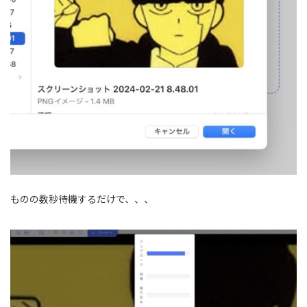
ものの数秒待機するだけで、、、