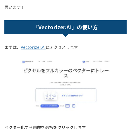
思います！
「Vectorizer.AI」の使い方
まずは、
Vectorizer.AI
にアクセスします。
ベクター化する画像を選択をクリックします。