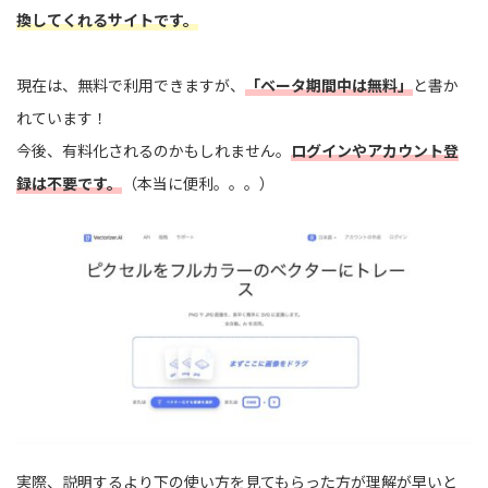
換してくれるサイトです。
現在は、無料で利用できますが、
「ベータ期間中は無料」
と書か
れています！
今後、有料化されるのかもしれません。
ログインやアカウント登
録は不要です。
（本当に便利。。。）
実際、説明するより下の使い方を見てもらった方が理解が早いと