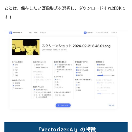
あとは、保存したい画像形式を選択し、ダウンロードすればOKで
す！
「Vectorizer.AI」の特徴