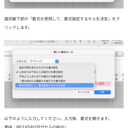
選択最下部の「数式を使用して、書式設定するセルを決定」をク
リックします。
以下のように入力してください。入力後、書式を開きます。
意味：WEEKDAY(日付セルの始点)