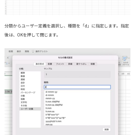
分類からユーザー定義を選択し、種類を「d」に指定します。指定
後は、OKを押して閉じます。