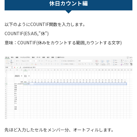
休日カウント編
以下のようにCOUNTIF関数を入力します。
COUNTIF(E5:AI5,”休”)
意味：COUNTIF(休みをカウントする範囲,カウントする文字)
先ほど入力したセルをメンバー分、オートフィルします。