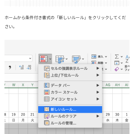
ホームから条件付き書式の「新しいルール」をクリックしてくだ
さい。