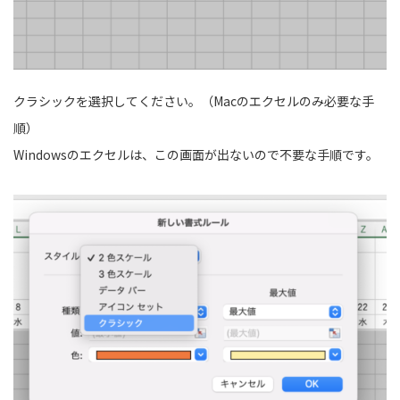
クラシックを選択してください。（Macのエクセルのみ必要な手
順）
Windowsのエクセルは、この画面が出ないので不要な手順です。