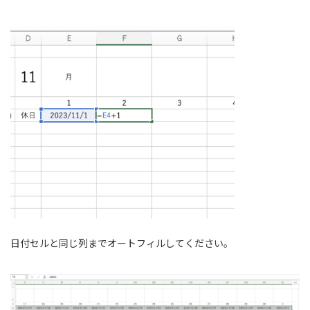
日付セルと同じ列までオートフィルしてください。