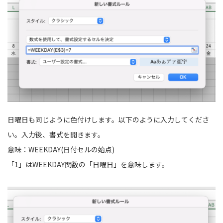
日曜日も同じように色付けします。以下のように入力してくださ
い。入力後、書式を開きます。
意味：WEEKDAY(日付セルの始点)
「1」はWEEKDAY関数の「日曜日」を意味します。