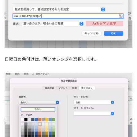
日曜日の色付けは、薄いオレンジを選択します。