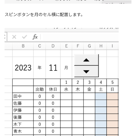
スピンボタンを月のセル横に配置します。