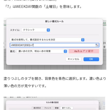
「7」はWEEKDAY関数の「土曜日」を意味します。
塗りつぶしのタブを開き、背景色を青色に選択します。濃い色より
薄い色の方が見やすいです。