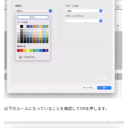
以下のルールになっていることを確認してOKを押します。