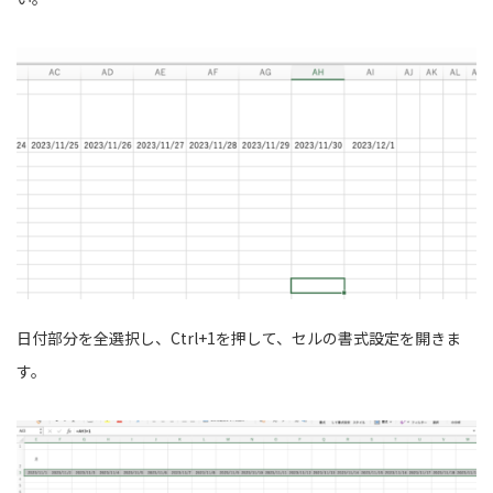
日付部分を全選択し、Ctrl+1を押して、セルの書式設定を開きま
す。