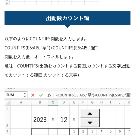
出勤数カウント編
以下のようにCOUNTIFS関数を入力します。
COUNTIFS(E5:AI5,"早")+COUNTIFS(E5:AI5,"遅")
関数を入力後、オートフィルします。
意味：COUNTIFS(出勤をカウントする範囲,カウントする文字,出勤
をカウントする範囲,カウントする文字)