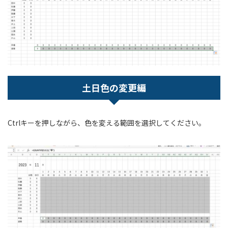
土日色の変更編
Ctrlキーを押しながら、色を変える範囲を選択してください。