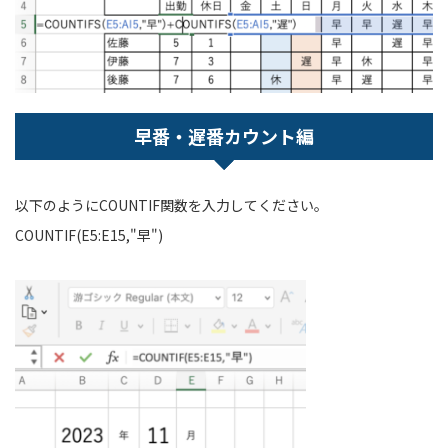
早番・遅番カウント編
以下のようにCOUNTIF関数を入力してください。
COUNTIF(E5:E15,"早")