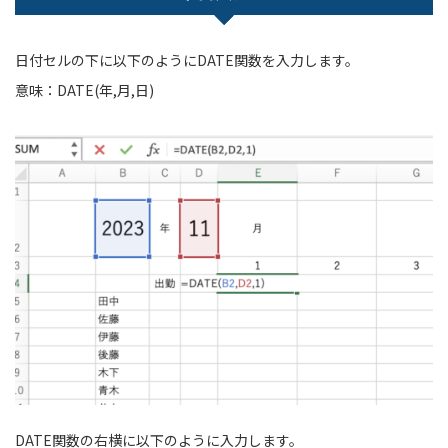
日付セルの下に以下のようにDATE関数を入力します。
意味：DATE(年,月,日)
DATE関数の右横に以下のように入力します。