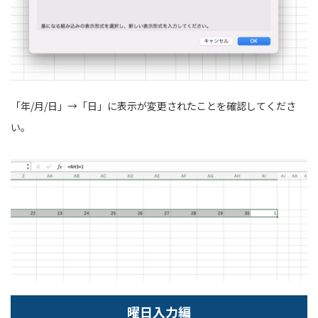
「年/月/日」→「日」に表示が変更されたことを確認してくださ
い。
曜日入力編