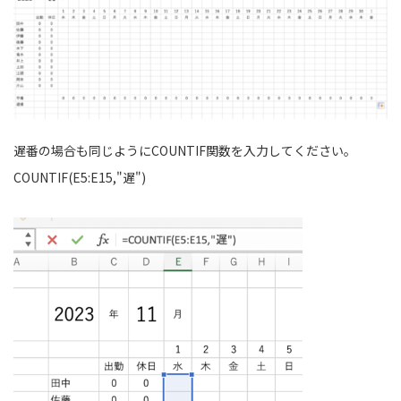
遅番の場合も同じようにCOUNTIF関数を入力してください。
COUNTIF(E5:E15,"遅")