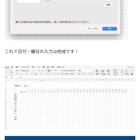
これで日付・曜日の入力は完成です！