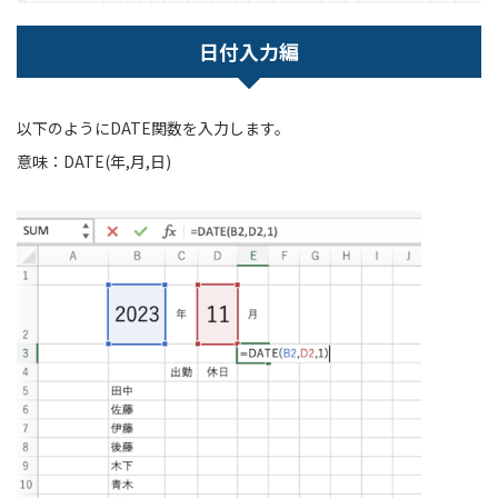
日付入力編
以下のようにDATE関数を入力します。
意味：DATE(年,月,日)