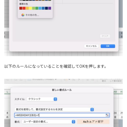
以下のルールになっていることを確認してOKを押します。