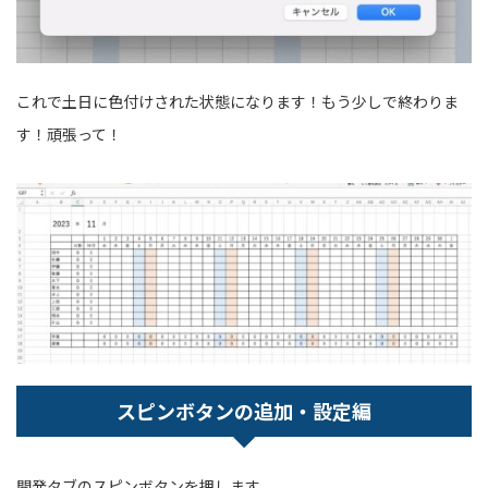
これで土日に色付けされた状態になります！もう少しで終わりま
す！頑張って！
スピンボタンの追加・設定編
開発タブのスピンボタンを押します。