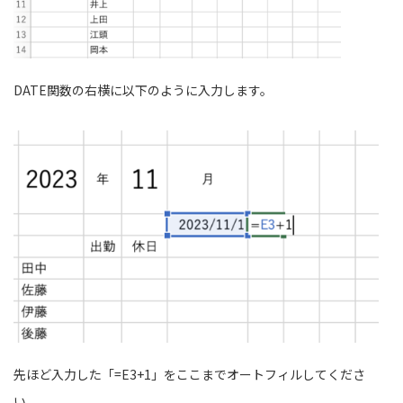
DATE関数の右横に以下のように入力します。
先ほど入力した「=E3+1」をここまでオートフィルしてくださ
い。