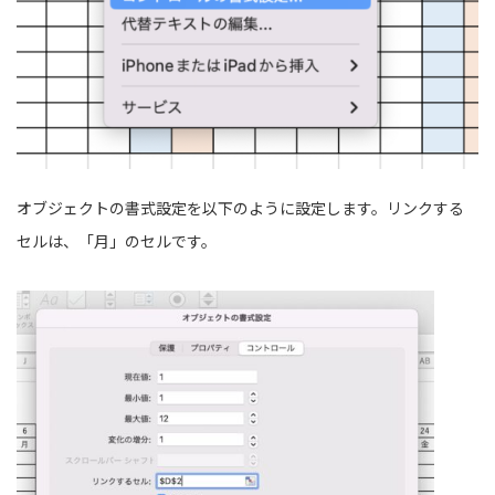
オブジェクトの書式設定を以下のように設定します。リンクする
セルは、「月」のセルです。