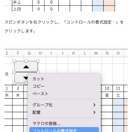
スピンボタンを右クリックし、「コントロールの書式設定…」を
クリックします。