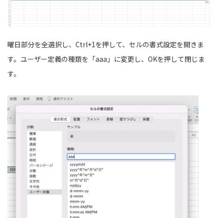
曜日部分を全選択し、Ctrl+1を押して、セルの書式設定を開きま
す。ユーザー定義の種類を「aaa」に変更し、OKを押して閉じま
す。