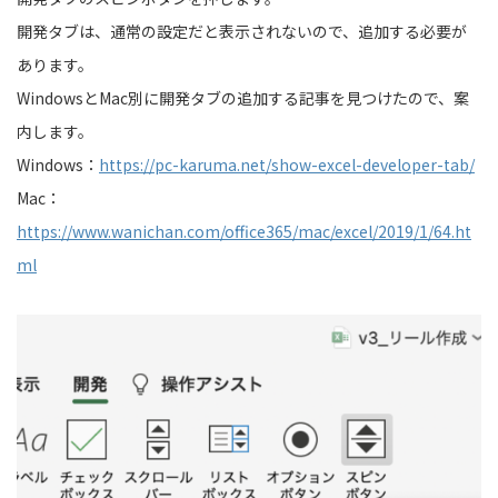
開発タブは、通常の設定だと表示されないので、追加する必要が
あります。
WindowsとMac別に開発タブの追加する記事を見つけたので、案
内します。
Windows：
https://pc-karuma.net/show-excel-developer-tab/
Mac：
https://www.wanichan.com/office365/mac/excel/2019/1/64.ht
ml